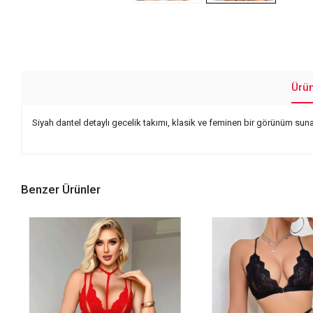
Ürü
Siyah dantel detaylı gecelik takımı, klasik ve feminen bir görünüm suna
Benzer Ürünler