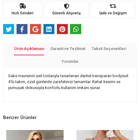
Hızlı Gönderi
Güvenli Alışveriş
İade ve Değişim
Ürün Açıklaması
Garanti ve Teslimat
Taksit Seçenekleri
Yorumlar
Saks mavisinin asil tonlarıyla tasarlanan dantel transparan bodysuit
4'lü takım, özel günlerde zarafetinizi tamamlar. Rahat kesimi ve
yumuşak dokusuyla konforlu kullanım imkanı sunar.
Benzer Ürünler