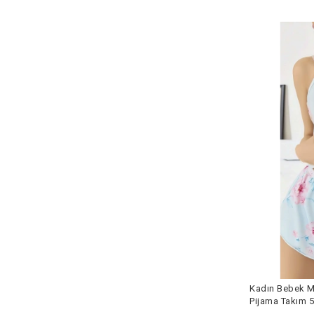
Kadın Bebek Ma
Pijama Takım 