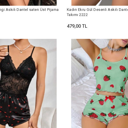
gi Askılı Dantel saten Üst Pijama
Kadın Ekru Gül Desenli Askılı Dant
Takımı 2222
479,00 TL