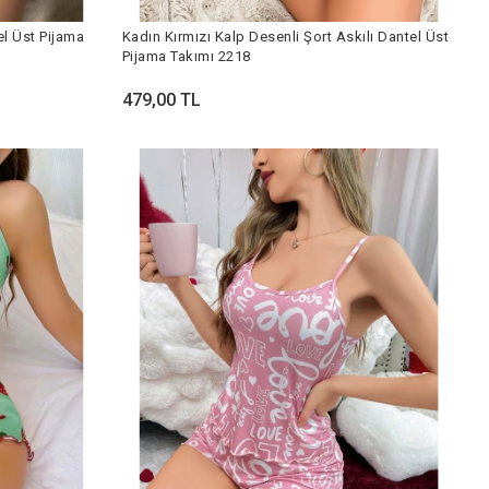
el Üst Pijama
Kadın Kırmızı Kalp Desenli Şort Askılı Dantel Üst
Pijama Takımı 2218
479,00 TL