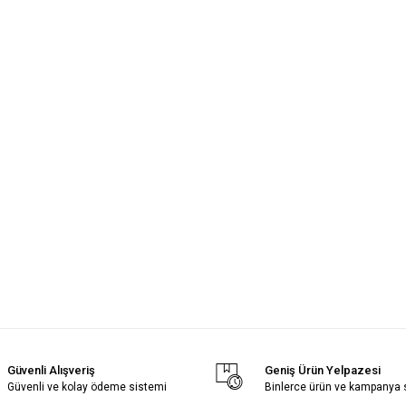
Güvenli Alışveriş
Geniş Ürün Yelpazesi
Güvenli ve kolay ödeme sistemi
Binlerce ürün ve kampanya