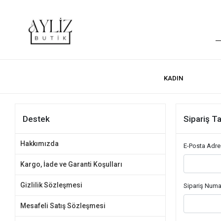
KADIN
Destek
Sipariş T
Hakkımızda
E-Posta Adre
Kargo, İade ve Garanti Koşulları
Gizlilik Sözleşmesi
Sipariş Numa
Mesafeli Satış Sözleşmesi