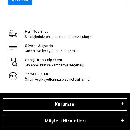
Hızlı Teslimat
Siparişleriniz en kısa sürede elinize ulaşır.
Güvenli Alışveriş
Güvenli ve kolay ödeme sistemi
Geniş Ürün Yelpazesi
Binlerce ürün ve kampanya seçeneği
7 / 24 DESTEK
Öneri ve şikayetlerinizi bize iletebilirsiniz.
Kurumsal
Müşteri Hizmetleri