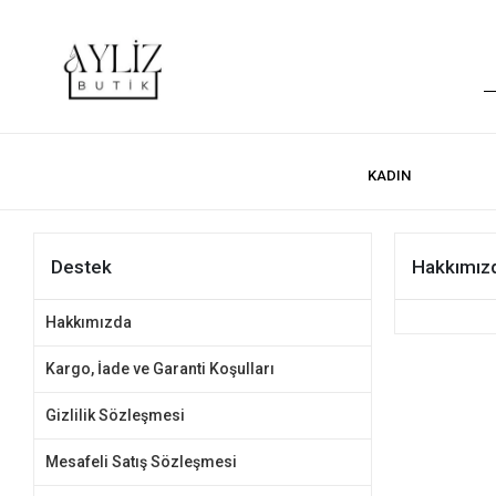
KADIN
Destek
Hakkımız
Hakkımızda
Kargo, İade ve Garanti Koşulları
Gizlilik Sözleşmesi
Mesafeli Satış Sözleşmesi