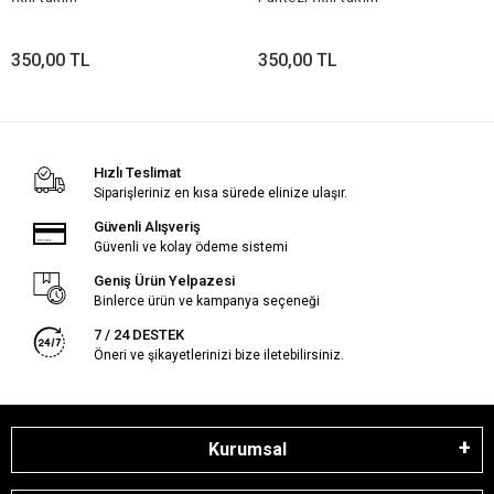
350,00 TL
350,00 TL
Hızlı Teslimat
Siparişleriniz en kısa sürede elinize ulaşır.
Güvenli Alışveriş
Güvenli ve kolay ödeme sistemi
Geniş Ürün Yelpazesi
Binlerce ürün ve kampanya seçeneği
7 / 24 DESTEK
Öneri ve şikayetlerinizi bize iletebilirsiniz.
Kurumsal