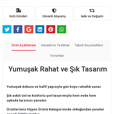
Hızlı Gönderi
Güvenli Alışveriş
İade ve Değişim
Ürün Açıklaması
Garanti ve Teslimat
Taksit Seçenekleri
Yorumlar
Yumuşak Rahat ve Şık Tasarım
Yumuşak dokusu ve hafif yapısıyla gün boyu rahatlık sunar.
Şık askılı üst ve konforlu şort tasarımıyla hem evde hem
uykuda tarzınızı yansıtın.
Ürünlerimiz Hijyen Ürünü Katagorisinde olduğundan yasalar