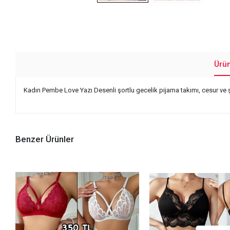
Ürü
Kadın Pembe Love Yazı Desenli şortlu gecelik pijama takımı, cesur ve 
Benzer Ürünler