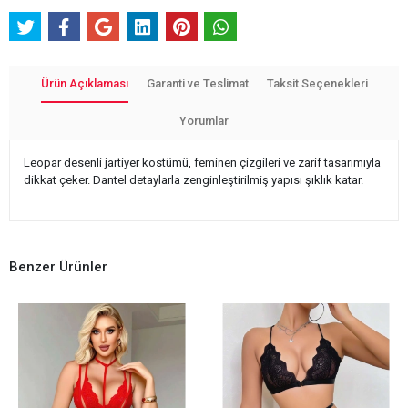
Ürün Açıklaması
Garanti ve Teslimat
Taksit Seçenekleri
Yorumlar
Leopar desenli jartiyer kostümü, feminen çizgileri ve zarif tasarımıyla
dikkat çeker. Dantel detaylarla zenginleştirilmiş yapısı şıklık katar.
Benzer Ürünler