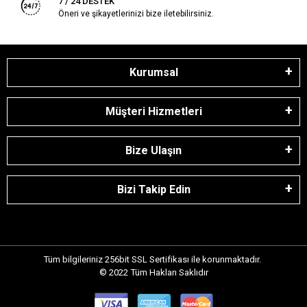
7 / 24 DESTEK
Öneri ve şikayetlerinizi bize iletebilirsiniz.
Kurumsal
Müşteri Hizmetleri
Bize Ulaşın
Bizi Takip Edin
Tüm bilgileriniz 256bit SSL Sertifikası ile korunmaktadır.
© 2022
Tüm Hakları Saklıdır