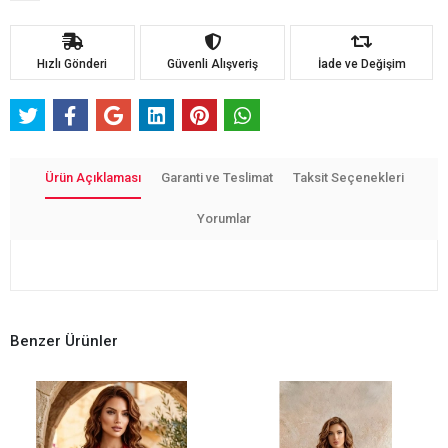
Hızlı Gönderi
Güvenli Alışveriş
İade ve Değişim
Ürün Açıklaması
Garanti ve Teslimat
Taksit Seçenekleri
Yorumlar
Benzer Ürünler