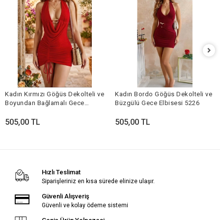
Kadın Kırmızı Göğüs Dekolteli ve
Kadın Bordo Göğüs Dekolteli ve
Boyundan Bağlamalı Gece
Büzgülü Gece Elbisesi 5226
Elbisesi 5233
505,00 TL
505,00 TL
Hızlı Teslimat
Siparişleriniz en kısa sürede elinize ulaşır.
Güvenli Alışveriş
Güvenli ve kolay ödeme sistemi