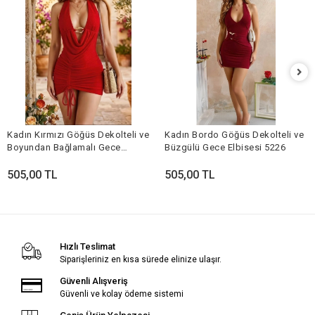
Kadın Kırmızı Göğüs Dekolteli ve
Kadın Bordo Göğüs Dekolteli ve
Boyundan Bağlamalı Gece
Büzgülü Gece Elbisesi 5226
Elbisesi 5233
505,00 TL
505,00 TL
Hızlı Teslimat
Siparişleriniz en kısa sürede elinize ulaşır.
Güvenli Alışveriş
Güvenli ve kolay ödeme sistemi