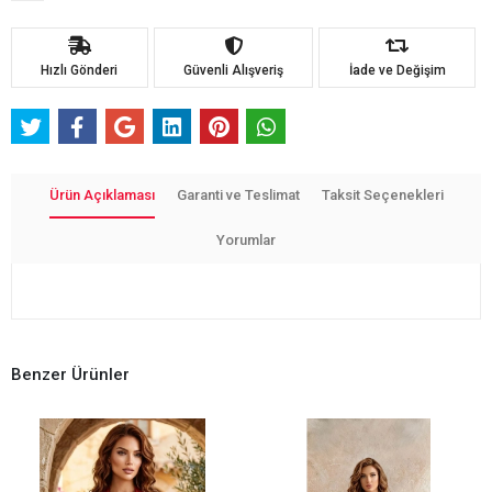
Hızlı Gönderi
Güvenli Alışveriş
İade ve Değişim
Ürün Açıklaması
Garanti ve Teslimat
Taksit Seçenekleri
Yorumlar
Benzer Ürünler