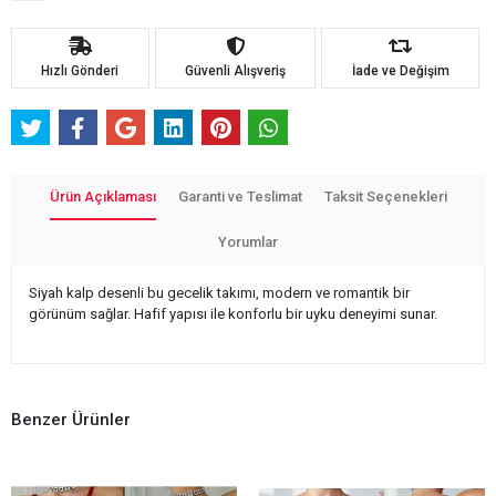
Hızlı Gönderi
Güvenli Alışveriş
İade ve Değişim
Ürün Açıklaması
Garanti ve Teslimat
Taksit Seçenekleri
Yorumlar
Siyah kalp desenli bu gecelik takımı, modern ve romantik bir
görünüm sağlar. Hafif yapısı ile konforlu bir uyku deneyimi sunar.
Benzer Ürünler