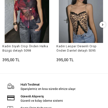
Kadın Siyah Crop Önden Halka
Kadın Leopar Desenli Crop
Büzgü detaylı 5098
Önden Dantel detaylı 5095
395,00 TL
395,00 TL
Hızlı Teslimat
Siparişleriniz en kısa sürede elinize ulaşır.
Güvenli Alışveriş
Güvenli ve kolay ödeme sistemi