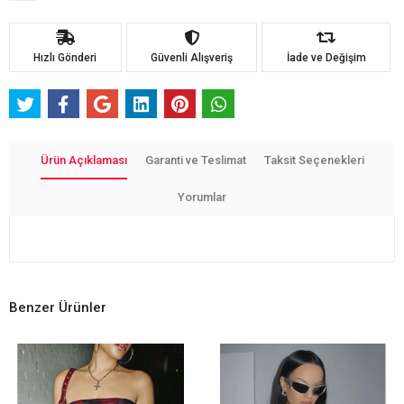
Hızlı Gönderi
Güvenli Alışveriş
İade ve Değişim
Ürün Açıklaması
Garanti ve Teslimat
Taksit Seçenekleri
Yorumlar
Benzer Ürünler