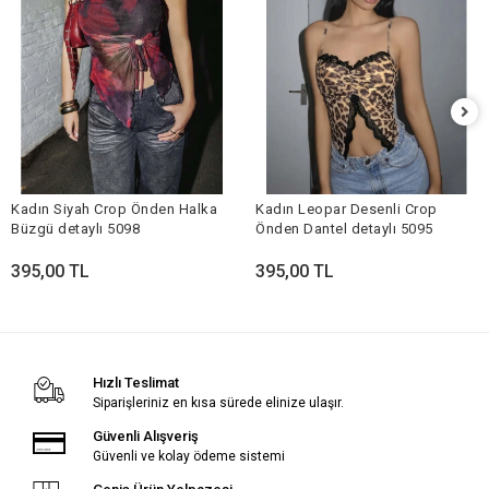
Kadın Siyah Crop Önden Halka
Kadın Leopar Desenli Crop
Büzgü detaylı 5098
Önden Dantel detaylı 5095
395,00 TL
395,00 TL
Hızlı Teslimat
Siparişleriniz en kısa sürede elinize ulaşır.
Güvenli Alışveriş
Güvenli ve kolay ödeme sistemi