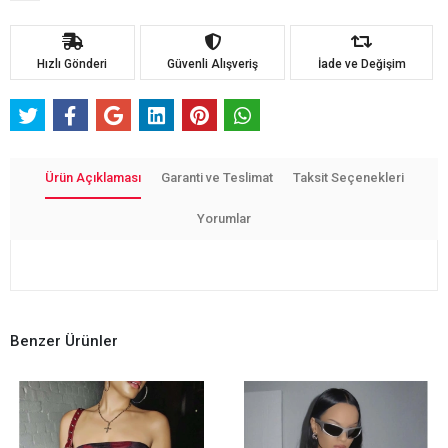
Hızlı Gönderi
Güvenli Alışveriş
İade ve Değişim
Ürün Açıklaması
Garanti ve Teslimat
Taksit Seçenekleri
Yorumlar
Benzer Ürünler