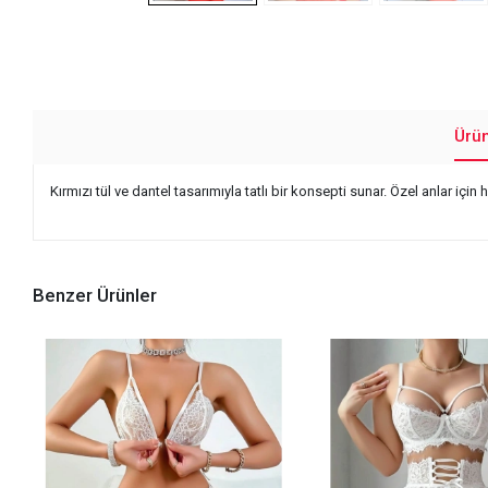
Ürü
Kırmızı tül ve dantel tasarımıyla tatlı bir konsepti sunar. Özel anlar içi
Benzer Ürünler