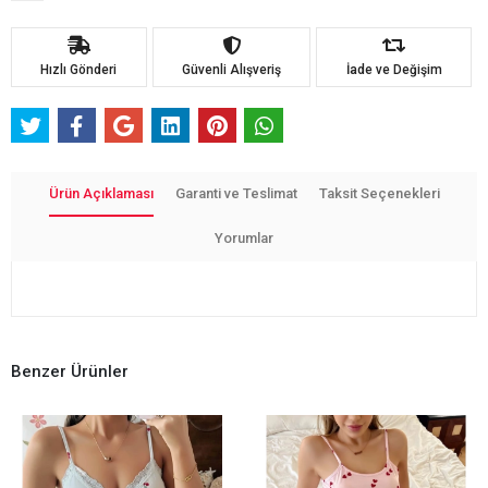
Hızlı Gönderi
Güvenli Alışveriş
İade ve Değişim
Ürün Açıklaması
Garanti ve Teslimat
Taksit Seçenekleri
Yorumlar
Benzer Ürünler