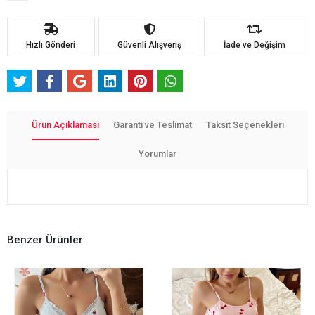
Hızlı Gönderi
Güvenli Alışveriş
İade ve Değişim
Ürün Açıklaması
Garanti ve Teslimat
Taksit Seçenekleri
Yorumlar
Benzer Ürünler