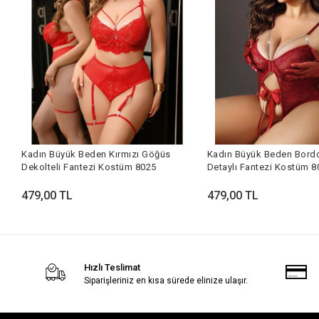
Kadın Büyük Beden Kırmızı Göğüs
Kadın Büyük Beden Bord
Dekolteli Fantezi Kostüm 8025
Detaylı Fantezi Kostüm 8
479,00 TL
479,00 TL
Hızlı Teslimat
Siparişleriniz en kısa sürede elinize ulaşır.