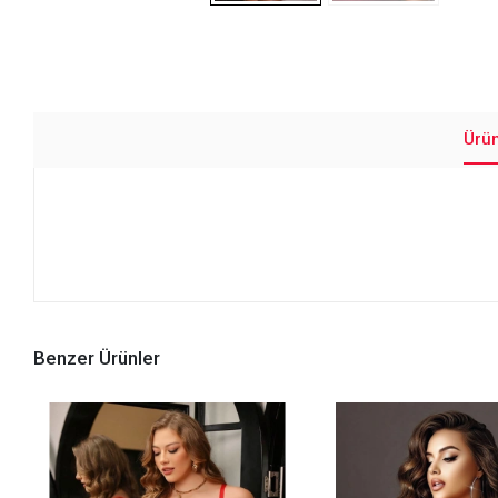
Ürü
Benzer Ürünler